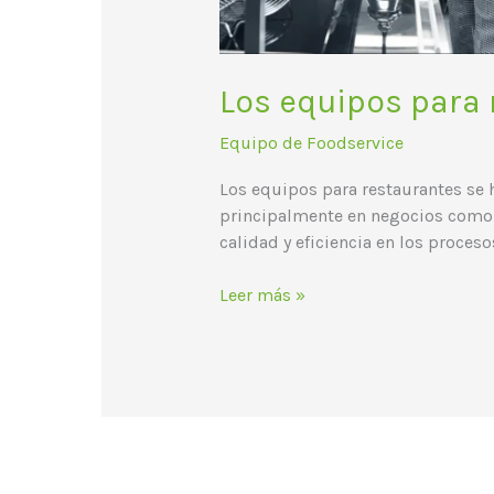
Los equipos para
Equipo de Foodservice
Los equipos para restaurantes se 
principalmente en negocios como h
calidad y eficiencia en los proceso
Leer más »