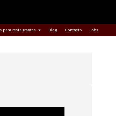
 para restaurantes
Blog
Contacto
Jobs