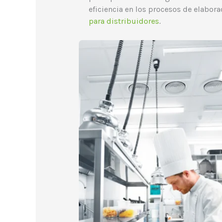
eficiencia en los procesos de elabora
para distribuidores
.