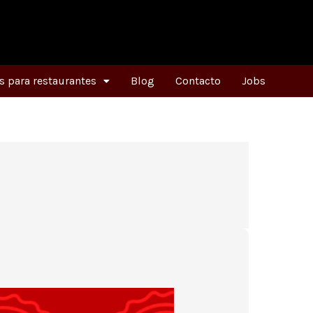
 para restaurantes
Blog
Contacto
Jobs
a