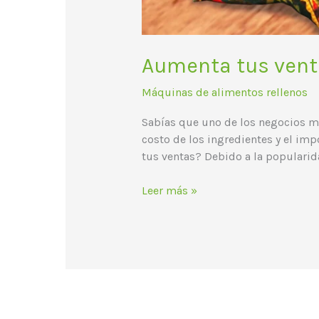
Aumenta tus vent
Máquinas de alimentos rellenos
Sabías que uno de los negocios má
costo de los ingredientes y el i
tus ventas? Debido a la popularida
Leer más »