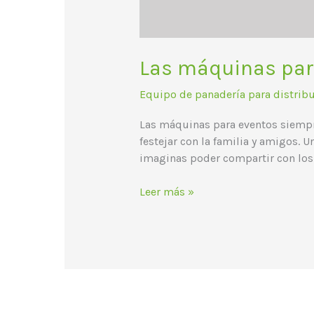
Las máquinas par
Equipo de panadería para distrib
Las máquinas para eventos siempr
festejar con la familia y amigos. 
imaginas poder compartir con los
Leer más »