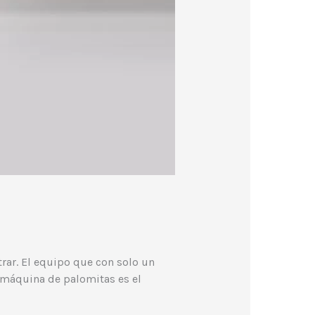
rar. El equipo que con solo un
 máquina de palomitas es el