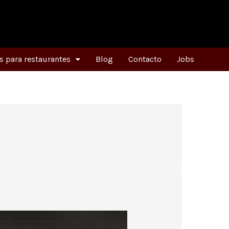
 para restaurantes
Blog
Contacto
Jobs