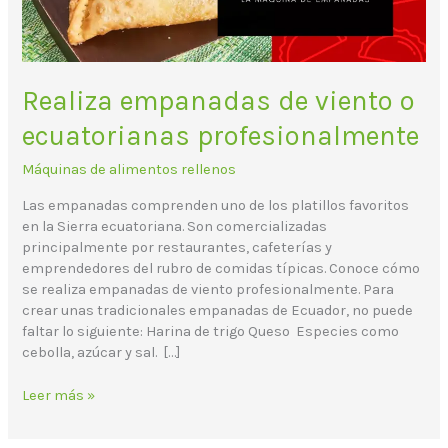
Realiza empanadas de viento o
ecuatorianas profesionalmente
Máquinas de alimentos rellenos
Las empanadas comprenden uno de los platillos favoritos
en la Sierra ecuatoriana. Son comercializadas
principalmente por restaurantes, cafeterías y
emprendedores del rubro de comidas típicas. Conoce cómo
se realiza empanadas de viento profesionalmente. Para
crear unas tradicionales empanadas de Ecuador, no puede
faltar lo siguiente: Harina de trigo Queso Especies como
cebolla, azúcar y sal. […]
Leer más »