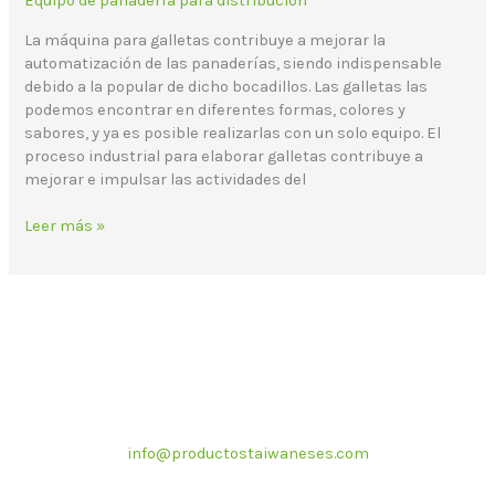
Equipo de panadería para distribución
La máquina para galletas contribuye a mejorar la
automatización de las panaderías, siendo indispensable
debido a la popular de dicho bocadillos. Las galletas las
podemos encontrar en diferentes formas, colores y
sabores, y ya es posible realizarlas con un solo equipo. El
proceso industrial para elaborar galletas contribuye a
mejorar e impulsar las actividades del
Leer más »
Correo electrónico
info@productostaiwaneses.com