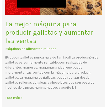
las
ventas
La mejor máquina para
producir galletas y aumentar
las ventas
Máquinas de alimentos rellenos
¡Producir galletas nunca ha sido tan fácil! La producción de
galletas es sumamente rentable, son realizadas de
diferentes maneras, maquinaria ideal que puede
incrementar tus ventas con la máquina para producir
galletas. La máquina de galletas puede realizar desde
galletas rellenas de jaleas y chocolates que son postres
hechos de azúcar, harina, huevos y aceite […]
Leer más »