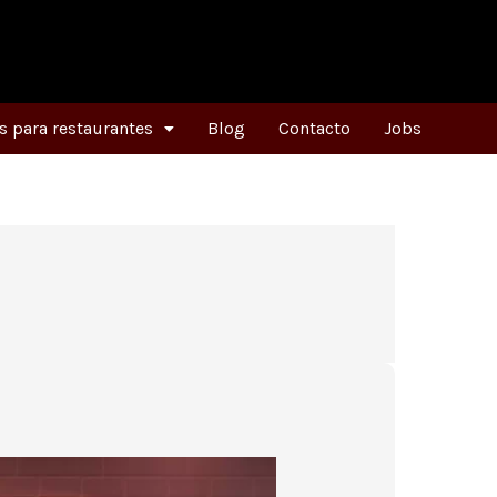
 para restaurantes
Blog
Contacto
Jobs