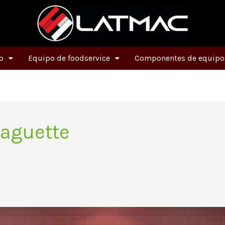
o
Equipo de foodservice
Componentes de equipos
aguette