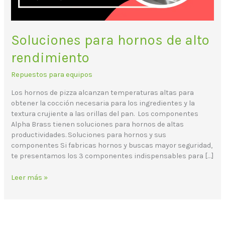
Soluciones para hornos de alto
rendimiento
Repuestos para equipos
Los hornos de pizza alcanzan temperaturas altas para
obtener la cocción necesaria para los ingredientes y la
textura crujiente a las orillas del pan. Los componentes
Alpha Brass tienen soluciones para hornos de altas
productividades. Soluciones para hornos y sus
componentes Si fabricas hornos y buscas mayor seguridad,
te presentamos los 3 componentes indispensables para […]
Leer más »