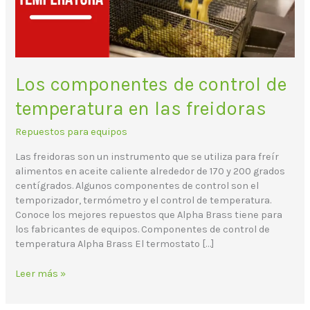
las
freidoras
Los componentes de control de
temperatura en las freidoras
Repuestos para equipos
Las freidoras son un instrumento que se utiliza para freír
alimentos en aceite caliente alrededor de 170 y 200 grados
centígrados. Algunos componentes de control son el
temporizador, termómetro y el control de temperatura.
Conoce los mejores repuestos que Alpha Brass tiene para
los fabricantes de equipos. Componentes de control de
temperatura Alpha Brass El termostato […]
Leer más »