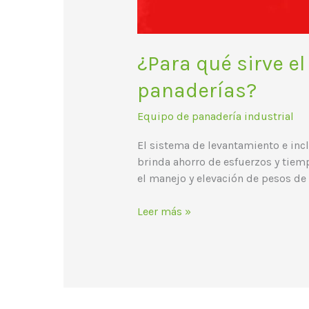
¿Para qué sirve e
panaderías?
Equipo de panadería industrial
El sistema de levantamiento e incl
brinda ahorro de esfuerzos y tiemp
el manejo y elevación de pesos de
Leer más »