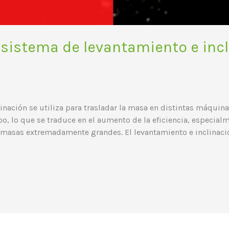
l sistema de levantamiento e incl
inación se utiliza para trasladar la masa en distintas máquin
o, lo que se traduce en el aumento de la eficiencia, especial
 masas extremadamente grandes. El levantamiento e inclinació