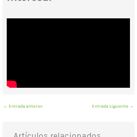
←
Entrada anterior
Entrada siguiente
→
Artículos relacionados