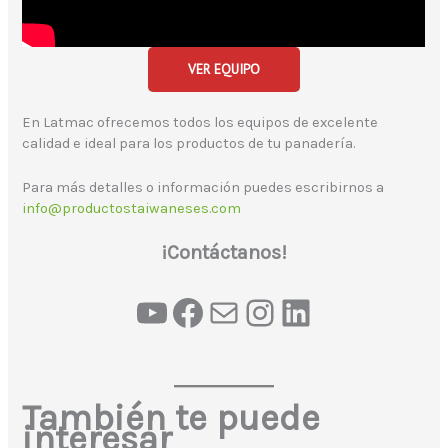
VER EQUIPO
En Latmac ofrecemos todos los equipos de excelente
calidad e ideal para los productos de tu panadería.
Para más detalles o información puedes escribirnos a
info@productostaiwaneses.com
¡Contáctanos!
También te puede
interesar