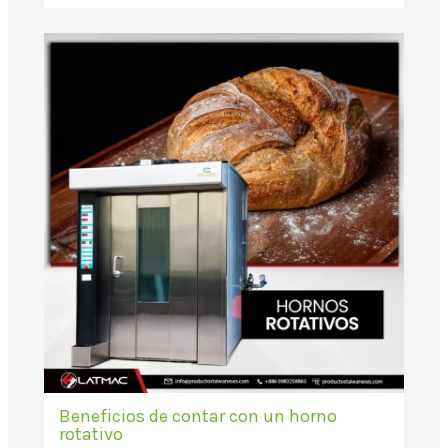
Beneficios de contar con un horno
rotativo