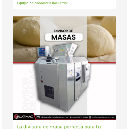
Equipo de panadería industrial
La divisora de masa perfecta para tu