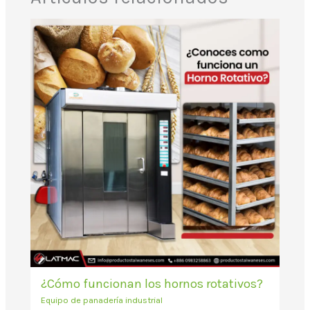
¿Cómo funcionan los hornos rotativos?
Equipo de panadería industrial