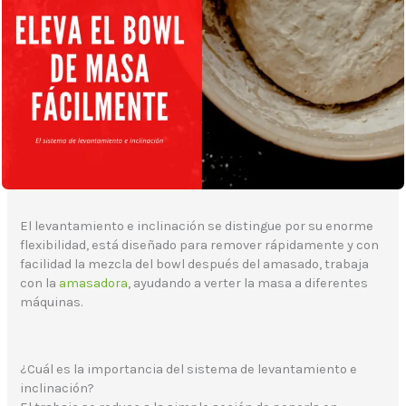
El levantamiento e inclinación se distingue por su enorme
flexibilidad, está diseñado para remover rápidamente y con
facilidad la mezcla del bowl después del amasado, trabaja
con la
amasadora
, ayudando a verter la masa a diferentes
máquinas.
¿Cuál es la importancia del sistema de levantamiento e
inclinación?