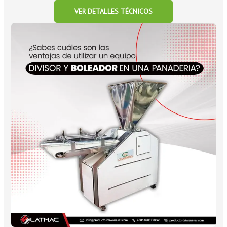
VER DETALLES TÉCNICOS