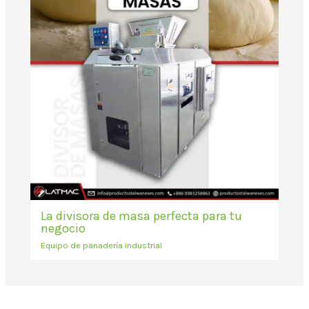
La divisora de masa perfecta para tu
negocio
Equipo de panadería industrial