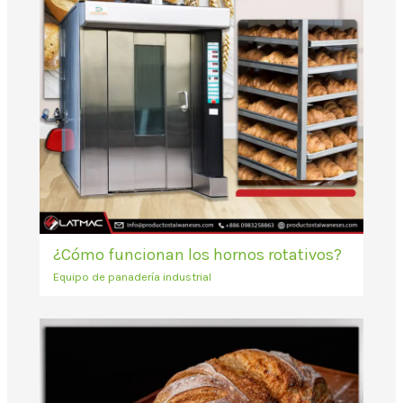
¿Cómo funcionan los hornos rotativos?
Equipo de panadería industrial