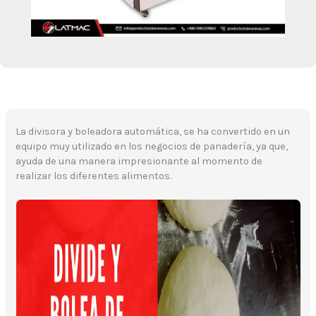
YouTube
Facebook
Obtén información adicional
Instagram
LinkedIn
La divisora y boleadora automática, se ha convertido en un
equipo muy utilizado en los negocios de panadería, ya que,
ayuda de una manera impresionante al momento de
realizar los diferentes alimentos.