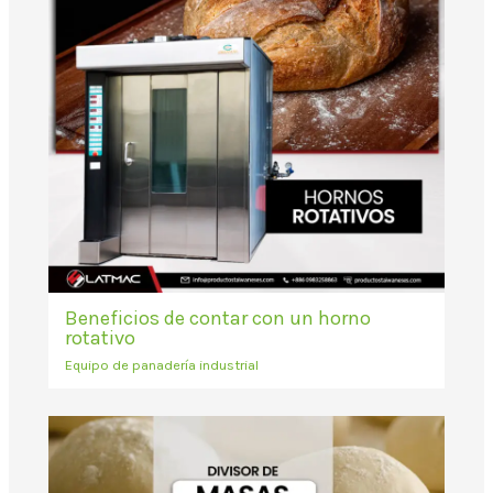
Beneficios de contar con un horno
rotativo
Equipo de panadería industrial