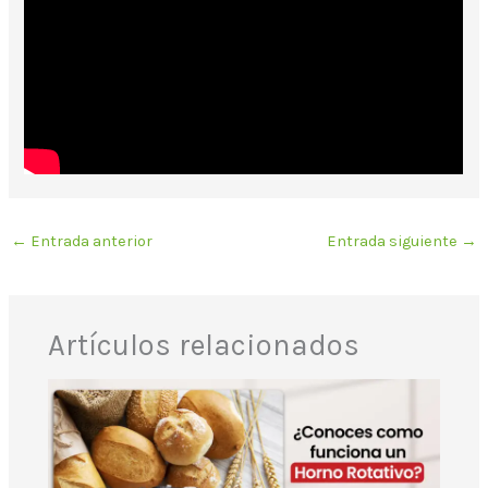
←
Entrada anterior
Entrada siguiente
→
Artículos relacionados