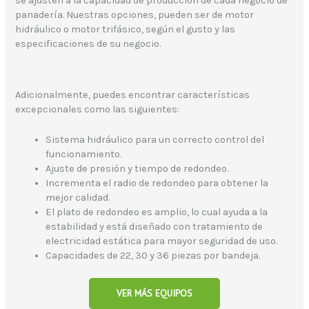
se ajusten a la capacidad de producción de cada negocio de
panadería. Nuestras opciones, pueden ser de motor
hidráulico o motor trifásico, según el gusto y las
especificaciones de su negocio.
Adicionalmente, puedes encontrar características
excepcionales como las siguientes:
Sistema hidráulico para un correcto control del
funcionamiento.
Ajuste de presión y tiempo de redondeo.
Incrementa el radio de redondeo para obtener la
mejor calidad.
El plato de redondeo es amplio, lo cual ayuda a la
estabilidad y está diseñado con tratamiento de
electricidad estática para mayor seguridad de uso.
Capacidades de 22, 30 y 36 piezas por bandeja.
VER MÁS EQUIPOS