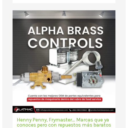
Henny Penny, Frymaster… Marcas que ya
conoces pero con repuestos más baratos