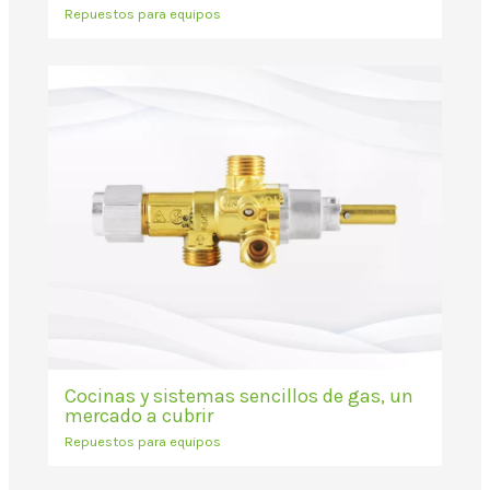
Repuestos para equipos
Cocinas y sistemas sencillos de gas, un
mercado a cubrir
Repuestos para equipos