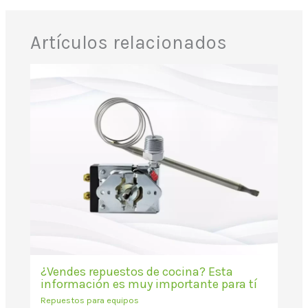
Artículos relacionados
¿Vendes repuestos de cocina? Esta
información es muy importante para tí
Repuestos para equipos