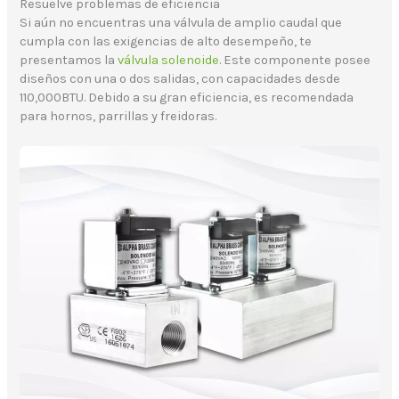
Resuelve problemas de eficiencia
Si aún no encuentras una válvula de amplio caudal que
cumpla con las exigencias de alto desempeño, te
presentamos la
válvula solenoide
. Este componente posee
diseños con una o dos salidas, con capacidades desde
110,000BTU. Debido a su gran eficiencia, es recomendada
para hornos, parrillas y freidoras.