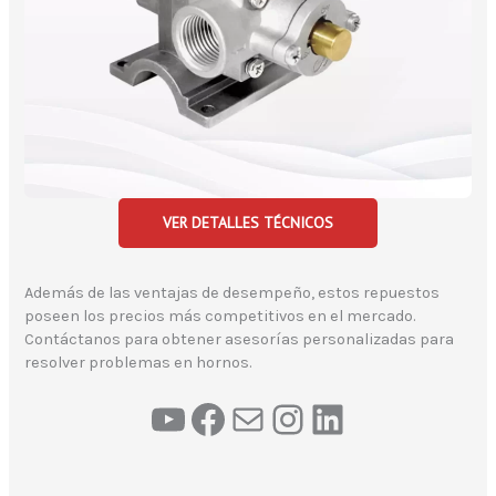
VER DETALLES TÉCNICOS
Además de las ventajas de desempeño, estos repuestos
poseen los precios más competitivos en el mercado.
Contáctanos para obtener asesorías personalizadas para
resolver problemas en hornos.