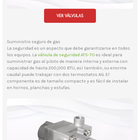
VER VÁLVULAS
Suministro seguro de gas
La seguridad es un aspecto que debe garantizarse en todos
los equipos. La
válvula de seguridad ATS-70
es ideal para
suministrar gas al piloto de manera interna y externa con
capacidad de hasta 200,000 BTU, así también, su enorme
caudal puede trabajar con dos termostatos AG. El
componente es de tamaño compacto y es fácil de instalar
en hornos, planchas y estufas.