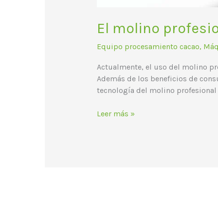
El molino profesi
Equipo procesamiento cacao
,
Máq
Actualmente, el uso del molino pro
Además de los beneficios de consum
tecnología del molino profesional
Leer más »