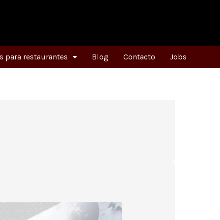
 para restaurantes
Blog
Contacto
Jobs