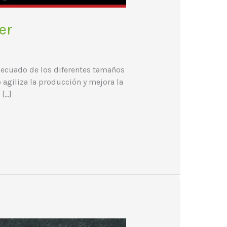
er
adecuado de los diferentes tamaños
 agiliza la producción y mejora la
 […]