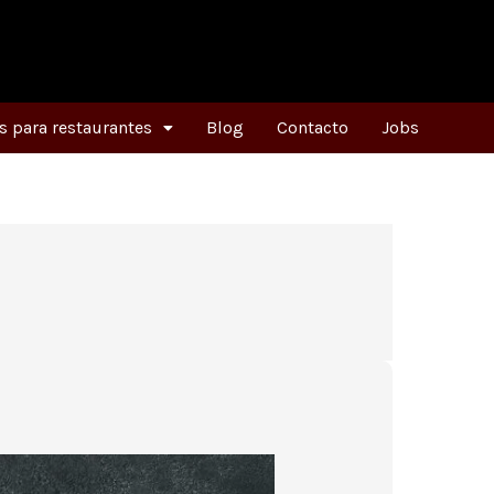
 para restaurantes
Blog
Contacto
Jobs