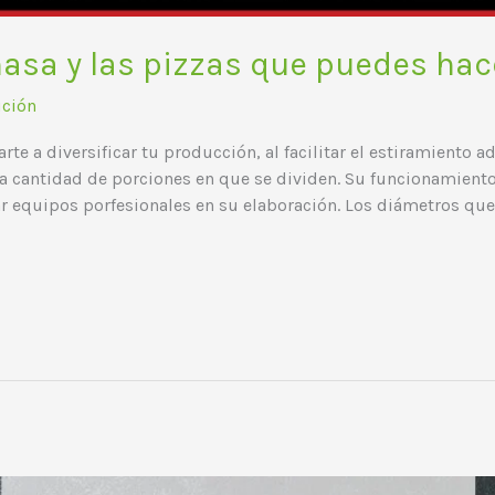
asa y las pizzas que puedes hac
ución
e a diversificar tu producción, al facilitar el estiramiento 
la cantidad de porciones en que se dividen. Su funcionamiento
ar equipos porfesionales en su elaboración. Los diámetros que