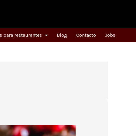
 para restaurantes
Blog
Contacto
Jobs