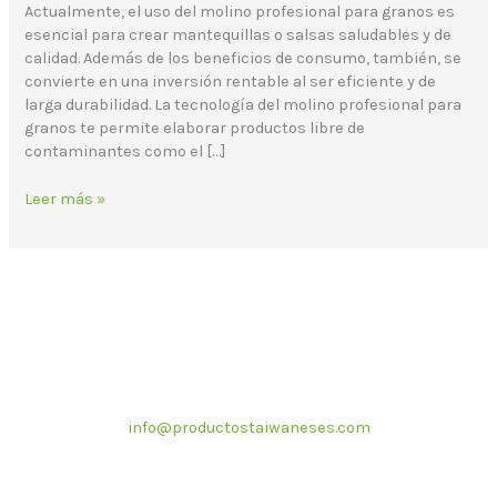
Actualmente, el uso del molino profesional para granos es
esencial para crear mantequillas o salsas saludables y de
calidad. Además de los beneficios de consumo, también, se
convierte en una inversión rentable al ser eficiente y de
larga durabilidad. La tecnología del molino profesional para
granos te permite elaborar productos libre de
contaminantes como el […]
Leer más »
Correo electrónico
info@productostaiwaneses.com
Ventas internacionales