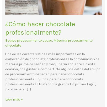
¿Cómo hacer chocolate
profesionalmente?
Equipo procesamiento cacao
,
Máquina procesamiento
chocolate
Una de las características más importantes en la
elaboración de chocolate profesional es la combinación de
materia prima de calidad y maquinaria eficiente. En esta
ocasión, nos gustaría compartirte algunos datos del equipo
de procesamiento de cacao para hacer chocolate
profesionalmente. Equipos para hacer chocolate
profesionalmente El tostador de granos En primer lugar,
para generar […]
Leer más »