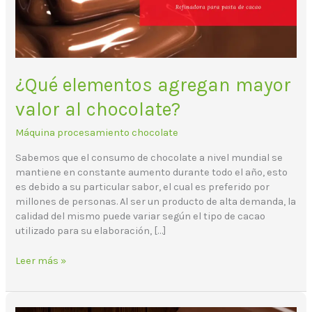
¿Qué elementos agregan mayor
valor al chocolate?
Máquina procesamiento chocolate
Sabemos que el consumo de chocolate a nivel mundial se
mantiene en constante aumento durante todo el año, esto
es debido a su particular sabor, el cual es preferido por
millones de personas. Al ser un producto de alta demanda, la
calidad del mismo puede variar según el tipo de cacao
utilizado para su elaboración, […]
Leer más »