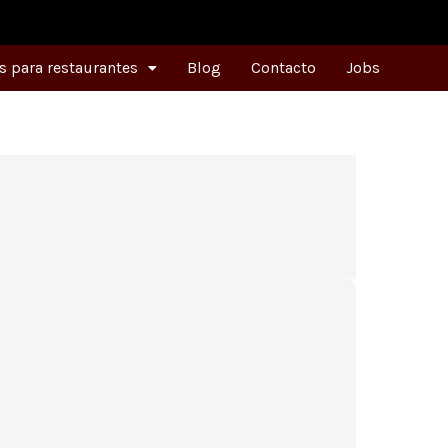
 para restaurantes
Blog
Contacto
Jobs
a