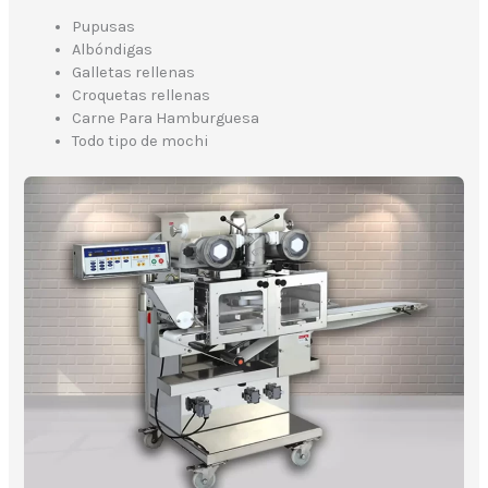
Pupusas
Albóndigas
Galletas rellenas
Croquetas rellenas
Carne Para Hamburguesa
Todo tipo de mochi