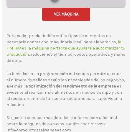
VER MÁQUINA
Para poder producir diferentes tipos de alimentos es
necesario contar con maquinaria ideal para elaborarlos,
la
HM-168 es la máquina perfecta que ayudará a automatizar tu
producción
, reduciendo el tiempo, costos operativos y mano
de obra.
La facilidad en la programación del equipo permite ajustar
el número de salidas según las necesidades de los negocios,
además,
la optimización del rendimiento de la empres
a es
evidente al realizar más alimentos en menos tiempo y con
el requerimiento de tan solo un operario para supervisar la
máquina.
Si quieres conocer más detalles o información adicional
sobre la máquina de pupusas puedes escribirnos a
info@productostaiwaneses.com