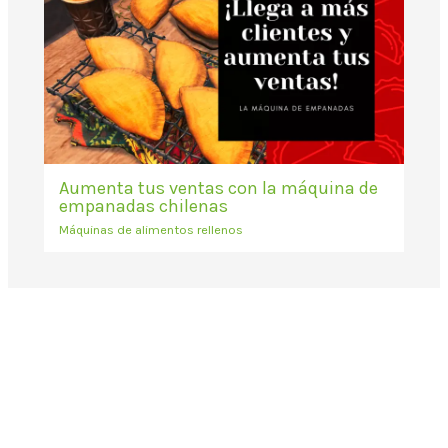
Aumenta tus ventas con la máquina de
empanadas chilenas
Máquinas de alimentos rellenos
Correo electrónico