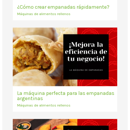
¿Cómo crear empanadas rápidamente?
Máquinas de alimentos rellenos
La máquina perfecta para las empanadas
argentinas
Máquinas de alimentos rellenos