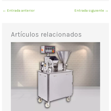
←
Entrada anterior
Entrada siguiente
→
Artículos relacionados