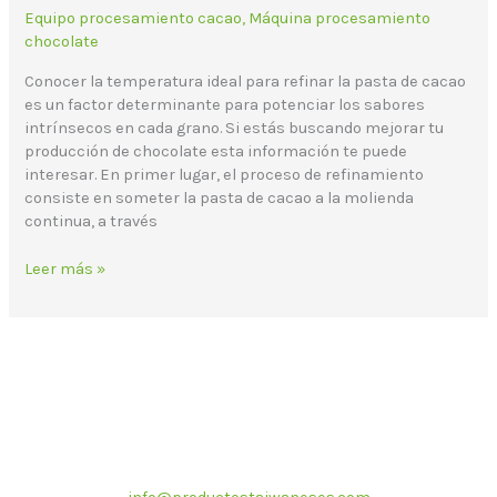
Equipo procesamiento cacao
,
Máquina procesamiento
chocolate
Conocer la temperatura ideal para refinar la pasta de cacao
es un factor determinante para potenciar los sabores
intrínsecos en cada grano. Si estás buscando mejorar tu
producción de chocolate esta información te puede
interesar. En primer lugar, el proceso de refinamiento
consiste en someter la pasta de cacao a la molienda
continua, a través
Leer más »
Correo electrónico