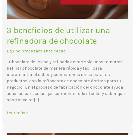
3 beneficios de utilizar una
refinadora de chocolate
Equipo procesamiento cacao
¿Chocolate delicioso y refinado en tan solo unos minutos?
Refinar chocolate de manera rápida y fácil para
incrementar el sabor y consistencia única para tus
productos, con la refinadora de chocolate óptima para tu
negocio. En el proceso de fabricación del chocolate ayuda
aquellas partículas que contienen todo el color y sabor que
aportar valor […]
Leer más »