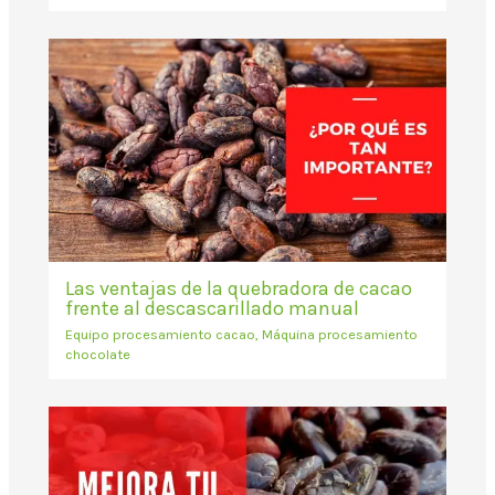
Las ventajas de la quebradora de cacao
frente al descascarillado manual
Equipo procesamiento cacao
,
Máquina procesamiento
chocolate