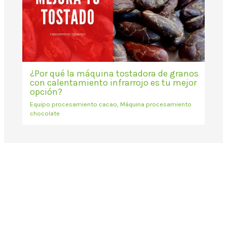
¿Por qué la máquina tostadora de granos
con calentamiento infrarrojo es tu mejor
opción?
Equipo procesamiento cacao
,
Máquina procesamiento
chocolate
Correo electrónico