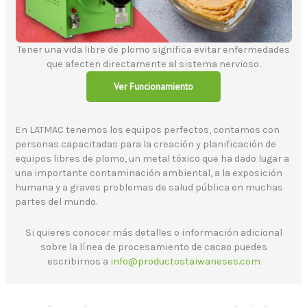
Tener una vida libre de plomo significa evitar enfermedades
que afecten directamente al sistema nervioso.
Ver Funcionamiento
En LATMAC tenemos los equipos perfectos, contamos con
personas capacitadas para la creación y planificación de
equipos libres de plomo, un metal tóxico que ha dado lugar a
una importante contaminación ambiental, a la exposición
humana y a graves problemas de salud pública en muchas
partes del mundo.
Si quieres conocer más detalles o información adicional
sobre la línea de procesamiento de cacao puedes
escribirnos a
info@productostaiwaneses.com