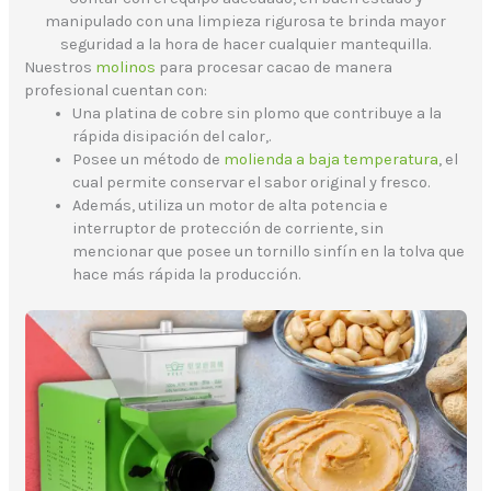
manipulado con una limpieza rigurosa te brinda mayor
seguridad a la hora de hacer cualquier mantequilla.
Nuestros
molinos
para procesar cacao de manera
profesional cuentan con:
Una platina de cobre sin plomo que contribuye a la
rápida disipación del calor,.
Posee un método de
molienda a baja temperatura
, el
cual permite conservar el sabor original y fresco.
Además, utiliza un motor de alta potencia e
interruptor de protección de corriente, sin
mencionar que posee un tornillo sinfín en la tolva que
hace más rápida la producción.