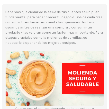
Sabemos que cuidar de la salud de tus clientes es un pilar
fundamental para hacer crecer tu negocio. Dos de cada tres
consumidores tienen en cuenta las opiniones de otros
usuarios antes de realizar una compra o consumir un
producto y las valoran como un factor muy importante. Para
etapas cruciales como la molienda de semillas, es
necesario disponer de los mejores equipos.
Contar con el equipo adecuado, en buen estado y