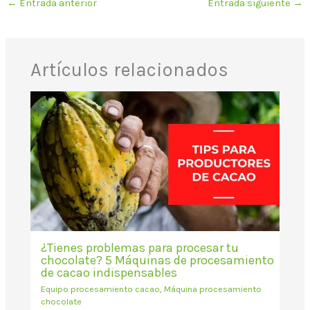
←
Entrada anterior
Entrada siguiente
→
Artículos relacionados
¿Tienes problemas para procesar tu
chocolate? 5 Máquinas de procesamiento
de cacao indispensables
Equipo procesamiento cacao
,
Máquina procesamiento
chocolate